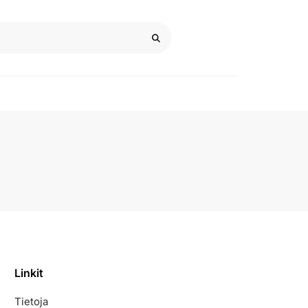
Linkit
Tietoja