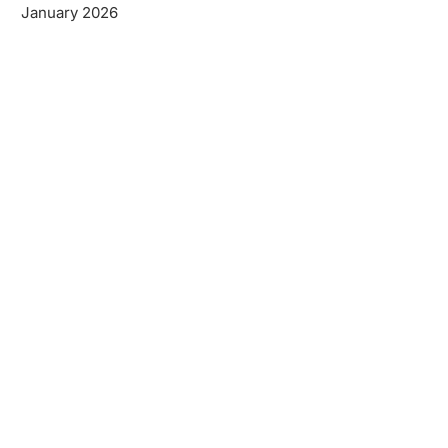
January 2026