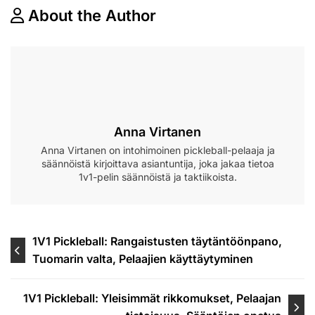
About the Author
Anna Virtanen
Anna Virtanen on intohimoinen pickleball-pelaaja ja
säännöistä kirjoittava asiantuntija, joka jakaa tietoa
1v1-pelin säännöistä ja taktiikoista.
Post
1V1 Pickleball: Rangaistusten täytäntöönpano,
Tuomarin valta, Pelaajien käyttäytyminen
navigation
1V1 Pickleball: Yleisimmät rikkomukset, Pelaajan