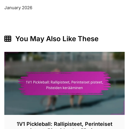
January 2026
You May Also Like These
1V1 Pickleball: Rallipisteet, Perinteiset