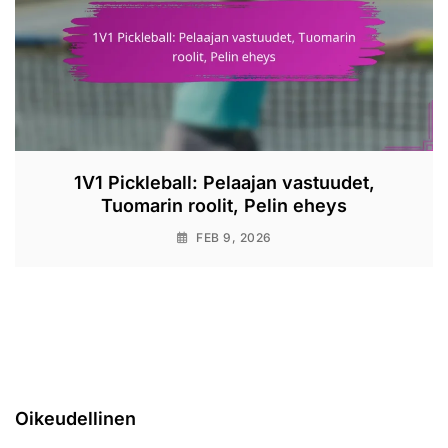
1V1 Pickleball: Pelaajan vastuudet,
Tuomarin roolit, Pelin eheys
FEB 9, 2026
Oikeudellinen