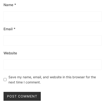
Name
*
Email
*
Website
Save my name, email, and website in this browser for the
next time I comment.