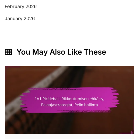
February 2026
January 2026
You May Also Like These