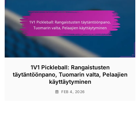
1V1 Pickleball: Rangaistusten
täytäntöönpano, Tuomarin valta, Pelaajien
käyttäytyminen
FEB 4, 2026