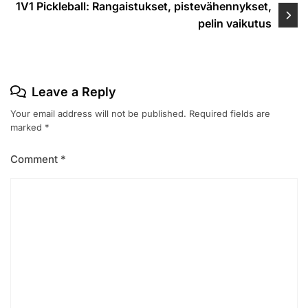
1V1 Pickleball: Rangaistukset, pistevähennykset,
pelin vaikutus
Leave a Reply
Your email address will not be published.
Required fields are
marked
*
Comment
*