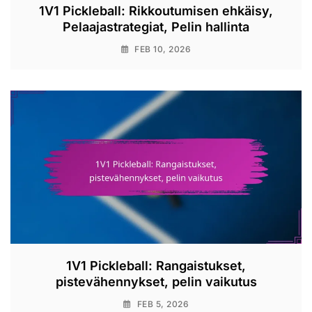
1V1 Pickleball: Rikkoutumisen ehkäisy,
Pelaajastrategiat, Pelin hallinta
FEB 10, 2026
1V1 Pickleball: Rangaistukset,
pistevähennykset, pelin vaikutus
FEB 5, 2026