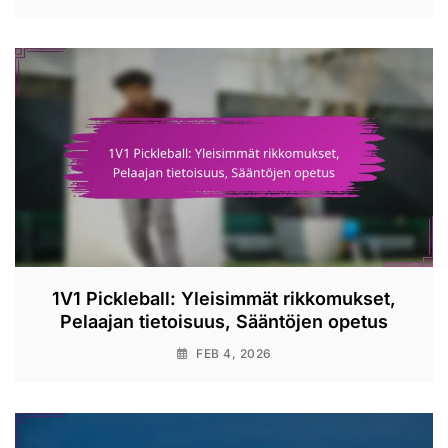
1V1 Pickleball: Yleisimmät rikkomukset,
Pelaajan tietoisuus, Sääntöjen opetus
FEB 4, 2026