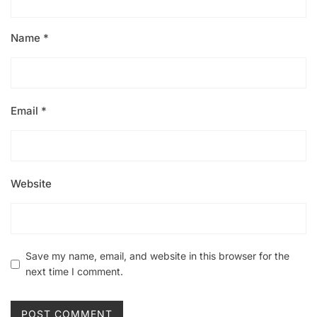
Name
*
Email
*
Website
Save my name, email, and website in this browser for the
next time I comment.