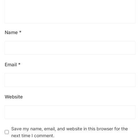
Name
*
Email
*
Website
Save my name, email, and website in this browser for the
next time I comment.