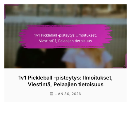
1v1 Pickleball -pisteytys: Ilmoitukset,
Viestintä, Pelaajien tietoisuus
JAN 30, 2026