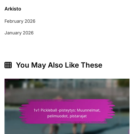
Arkisto
February 2026
January 2026
You May Also Like These