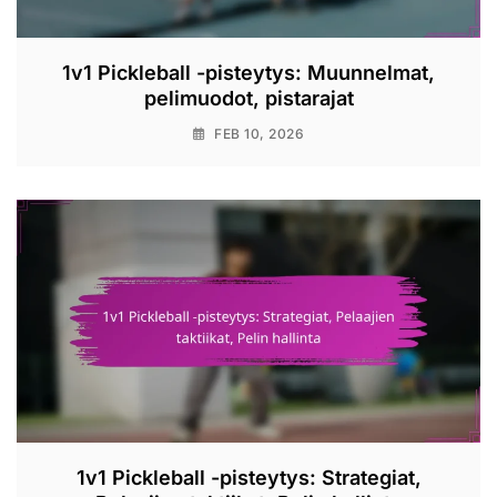
1v1 Pickleball -pisteytys: Muunnelmat,
pelimuodot, pistarajat
FEB 10, 2026
1v1 Pickleball -pisteytys: Strategiat,