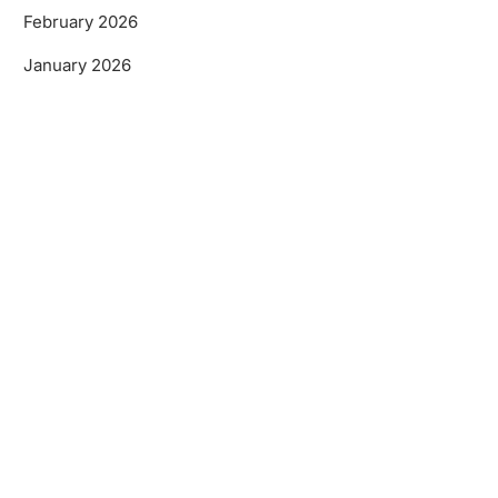
February 2026
January 2026